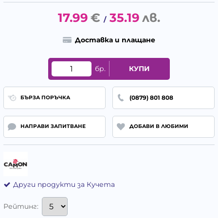
17.99
€
35.19
лв.
/
Доставка и плащане
бр.
КУПИ
(0879) 801 808
БЪРЗА ПОРЪЧКА
НАПРАВИ ЗАПИТВАНЕ
ДОБАВИ В ЛЮБИМИ
Други продукти за Кучета
Рейтинг: