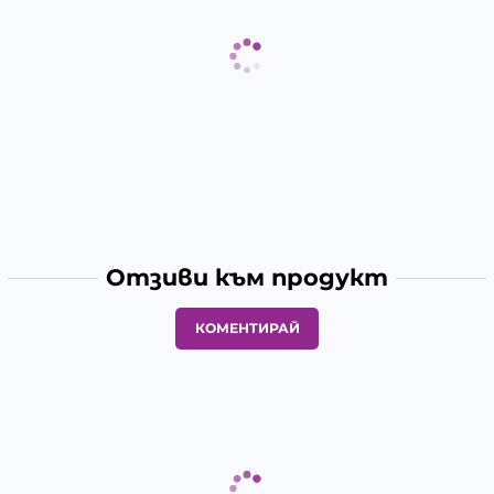
Отзиви към продукт
КОМЕНТИРАЙ