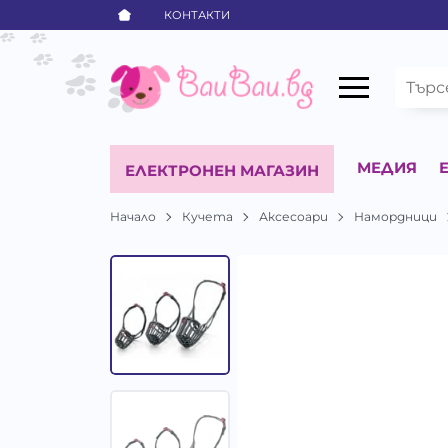
КОНТАКТИ
МЕДИЯ
ЕЛЕКТРОНЕН МАГАЗИН
Начало
Кучета
Аксесоари
Намордници