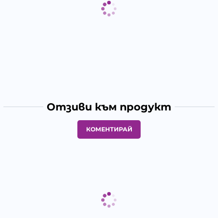
Отзиви към продукт
КОМЕНТИРАЙ