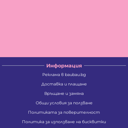
Информация
Реклама в baubau.bg
Доставка и плащане
Връщане и замяна
Общи условия за ползване
Политиката за поверителност
Политика за използване на бисквитки