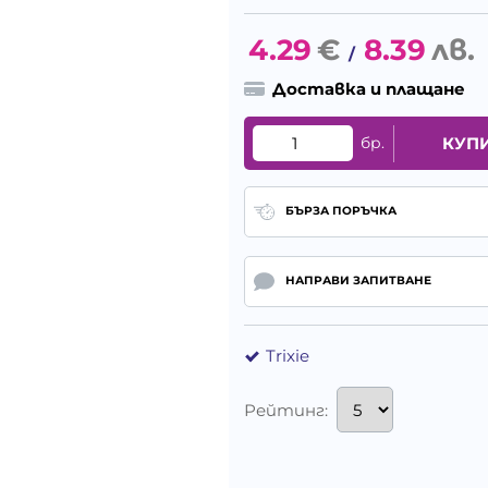
4.29
€
8.39
лв.
/
Доставка и плащане
бр.
КУП
БЪРЗА ПОРЪЧКА
НАПРАВИ ЗАПИТВАНЕ
Trixie
Рейтинг: