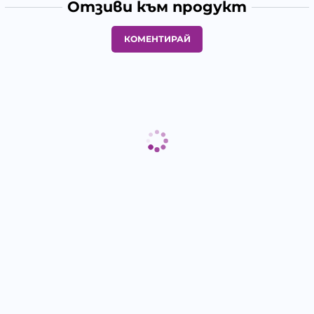
Отзиви към продукт
КОМЕНТИРАЙ