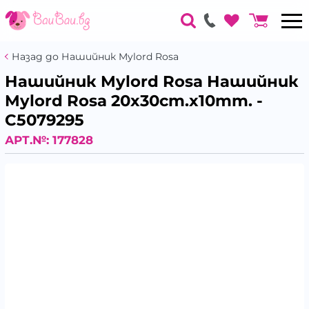
Назад до Нашийник Mylord Rosa
Нашийник Mylord Rosa Нашийник
Mylord Rosa 20x30cm.x10mm. -
C5079295
АРТ.№:
177828