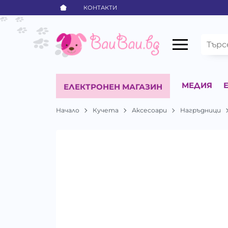
КОНТАКТИ
МЕДИЯ
ЕЛЕКТРОНЕН МАГАЗИН
Начало
Кучета
Аксесоари
Нагръдници