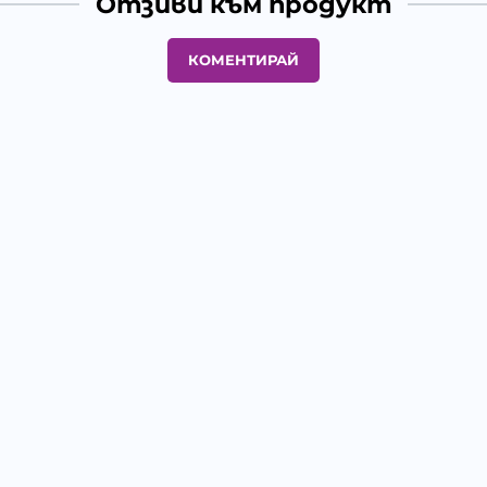
Отзиви към продукт
КОМЕНТИРАЙ