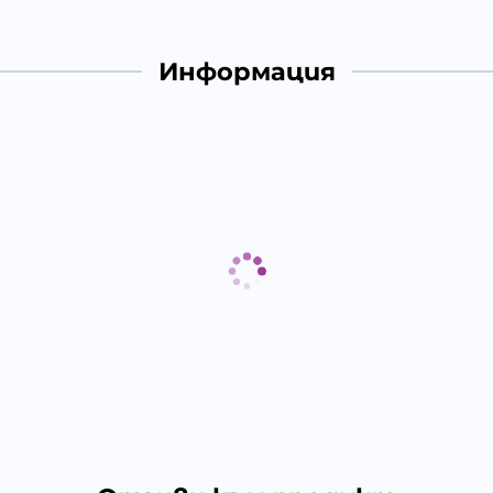
Информация