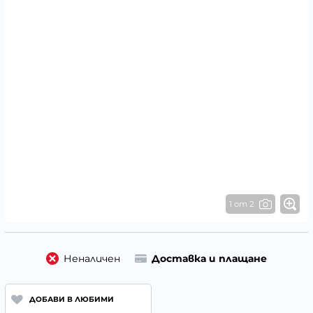
1 от 2
Неналичен
Доставка и плащане
ДОБАВИ В ЛЮБИМИ