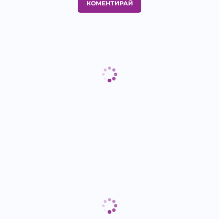
КОМЕНТИРАЙ