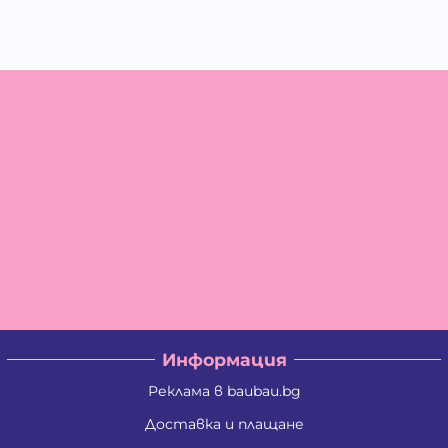
Информация
Реклама в baubau.bg
Доставка и плащане