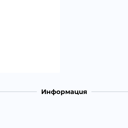
Информация