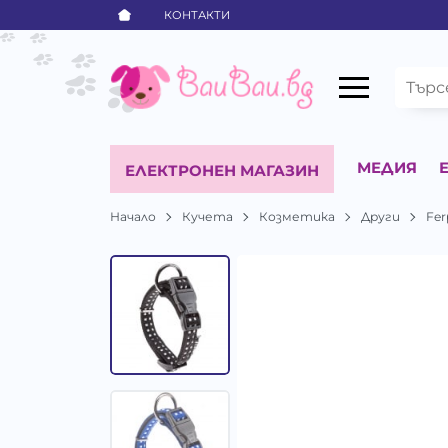
КОНТАКТИ
МЕДИЯ
ЕЛЕКТРОНЕН МАГАЗИН
Начало
Кучета
Козметика
Други
Fer