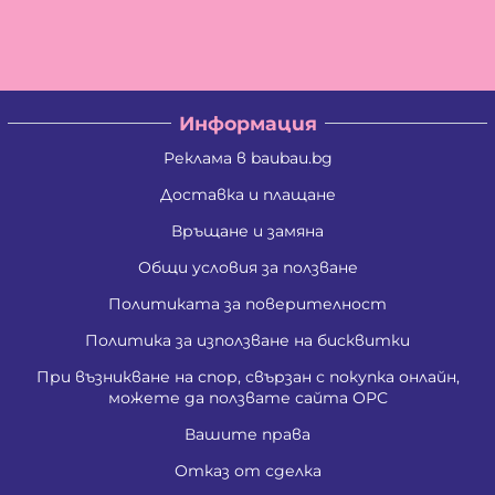
Информация
Реклама в baubau.bg
Доставка и плащане
Връщане и замяна
Общи условия за ползване
Политиката за поверителност
Политика за използване на бисквитки
При възникване на спор, свързан с покупка онлайн,
можете да ползвате сайта ОРС
Вашите права
Отказ от сделка