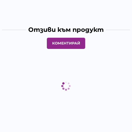
Отзиви към продукт
КОМЕНТИРАЙ