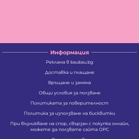
Информация
Реклама в baubau.bg
Доставка и плащане
Връщане и замяна
Общи условия за ползване
Политиката за поверителност
Политика за използване на бисквитки
При възникване на спор, свързан с покупка онлайн,
можете да ползвате сайта ОРС