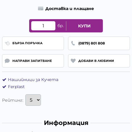
Доставка и плащане
бр.
КУПИ
(0879) 801 808
БЪРЗА ПОРЪЧКА
НАПРАВИ ЗАПИТВАНЕ
ДОБАВИ В ЛЮБИМИ
Нашийници за Кучета
Ferplast
Рейтинг:
Информация