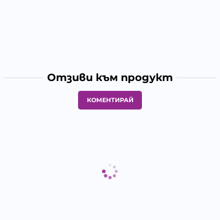
Отзиви към продукт
КОМЕНТИРАЙ