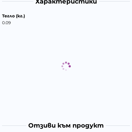
Характеристики
Тегло (кг.)
0.09
Отзиви към продукт