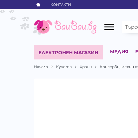
КОНТАКТИ
МЕДИЯ
ЕЛЕКТРОНЕН МАГАЗИН
Начало
Кучета
Храни
Консерви, месни х