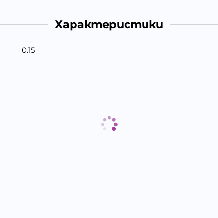
Характеристики
0.15