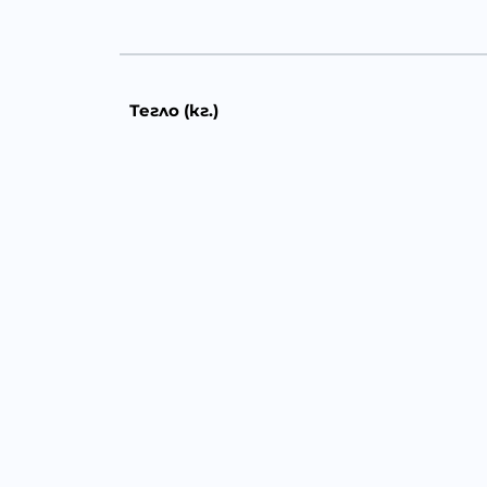
Тегло (кг.)