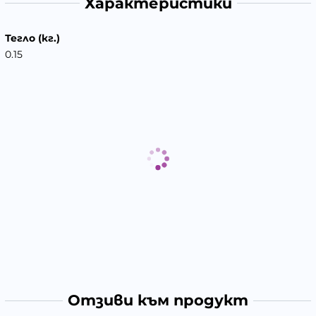
Характеристики
Тегло (кг.)
0.15
Отзиви към продукт