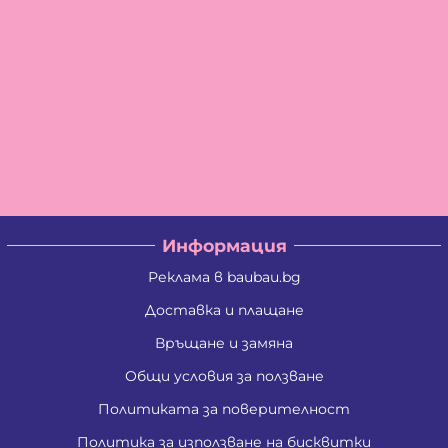
Информация
Реклама в baubau.bg
Доставка и плащане
Връщане и замяна
Общи условия за ползване
Политиката за поверителност
Политика за използване на бисквитки