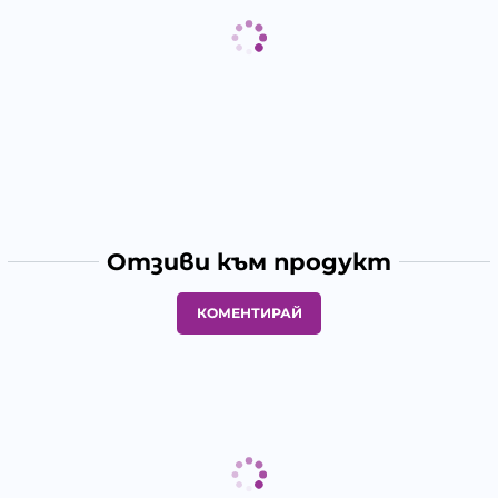
Отзиви към продукт
КОМЕНТИРАЙ