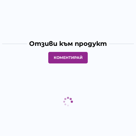
Отзиви към продукт
КОМЕНТИРАЙ