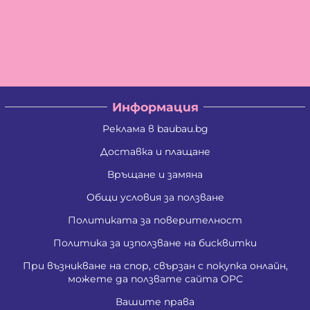
Информация
Реклама в baubau.bg
Доставка и плащане
Връщане и замяна
Общи условия за ползване
Политиката за поверителност
Политика за използване на бисквитки
При възникване на спор, свързан с покупка онлайн,
можете да ползвате сайта ОРС
Вашите права