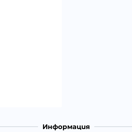
Информация