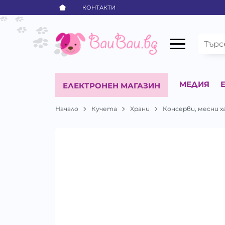
КОНТАКТИ
МЕДИЯ
ЕЛЕКТРОНЕН МАГАЗИН
Начало
Кучета
Храни
Консерви, месни х