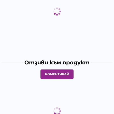
Отзиви към продукт
КОМЕНТИРАЙ