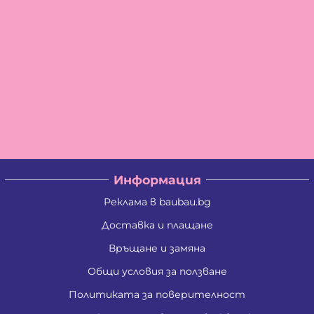
Информация
Реклама в baubau.bg
Доставка и плащане
Връщане и замяна
Общи условия за ползване
Политиката за поверителност