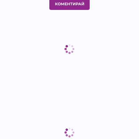
КОМЕНТИРАЙ