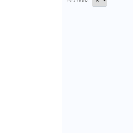
Рейтинг: