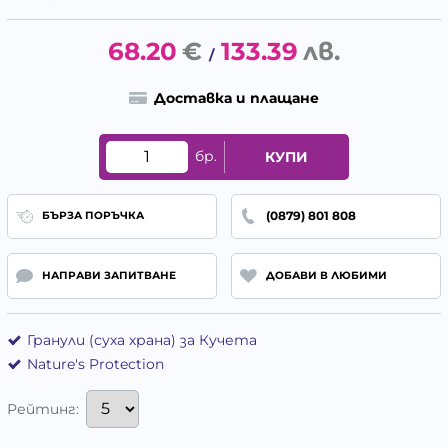
68.20
€
133.39
лв.
/
Доставка и плащане
бр.
КУПИ
(0879) 801 808
БЪРЗА ПОРЪЧКА
НАПРАВИ ЗАПИТВАНЕ
ДОБАВИ В ЛЮБИМИ
Гранули (суха храна) за Кучета
Nature's Protection
Рейтинг: