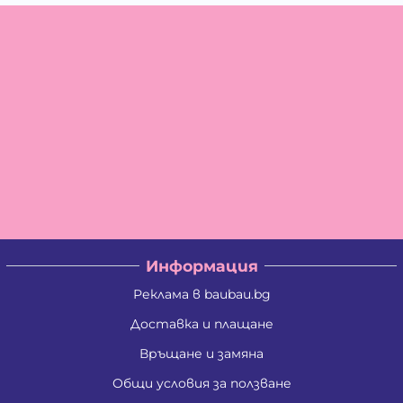
Информация
Реклама в baubau.bg
Доставка и плащане
Връщане и замяна
Общи условия за ползване