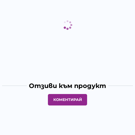
Отзиви към продукт
КОМЕНТИРАЙ