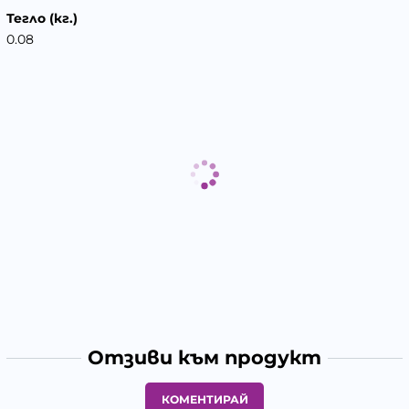
Тегло (кг.)
0.08
Отзиви към продукт
КОМЕНТИРАЙ