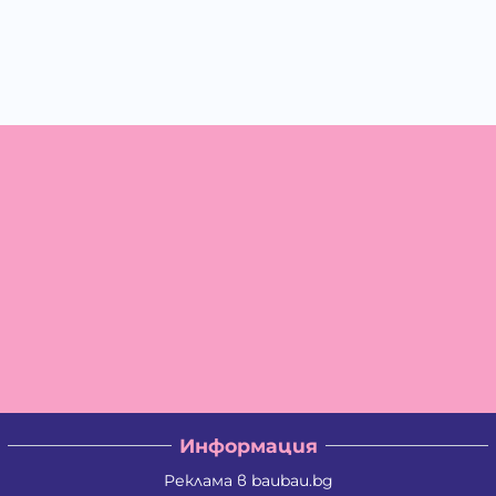
Информация
Реклама в baubau.bg