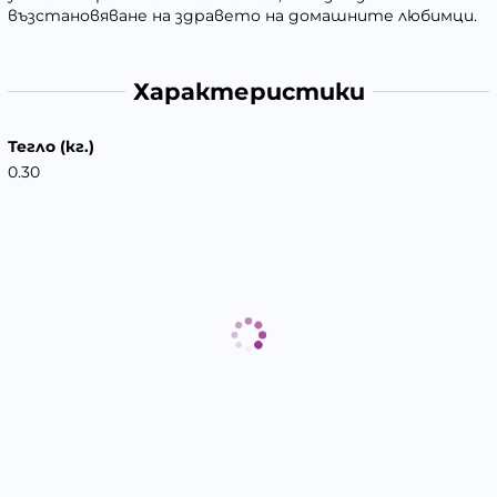
възстановяване на здравето на домашните любимци.
Характеристики
Тегло (кг.)
0.30