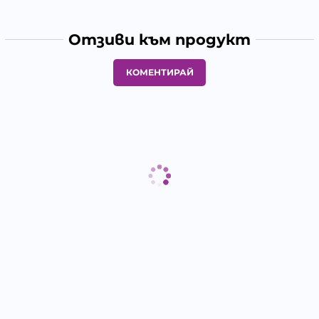
Отзиви към продукт
КОМЕНТИРАЙ