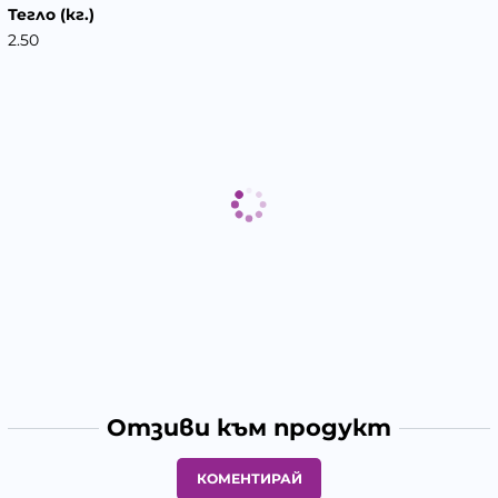
Тегло (кг.)
2.50
Отзиви към продукт
КОМЕНТИРАЙ