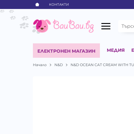
КОНТАКТИ
МЕДИЯ
ЕЛЕКТРОНЕН МАГАЗИН
Начало
N&D
N&D OCEAN CAT CREAM WITH TU