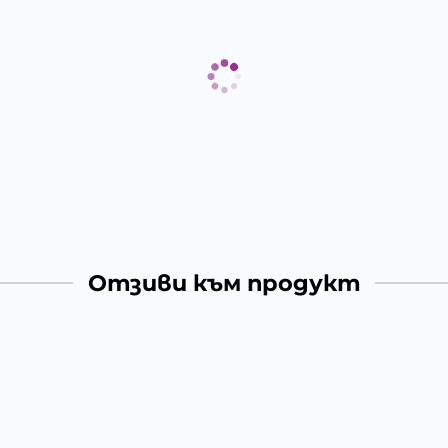
Отзиви към продукт
КОМЕНТИРАЙ