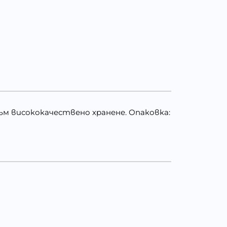
към висококачествено хранене. Опаковка: