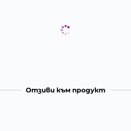
Отзиви към продукт
КОМЕНТИРАЙ