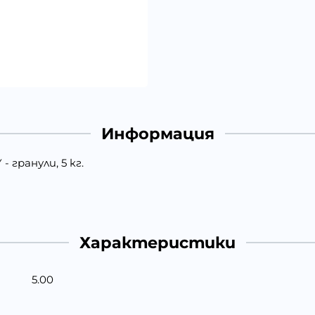
Информация
гранули, 5 кг.
Характеристики
5.00