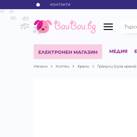
КОНТАКТИ
МЕДИЯ
ЕЛЕКТРОНЕН МАГАЗИН
Начало
Котки
Храни
Гранули (суха храна)