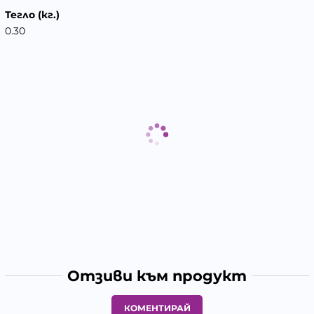
Тегло (кг.)
0.30
Отзиви към продукт
КОМЕНТИРАЙ