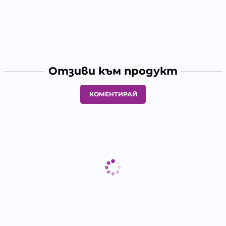
Отзиви към продукт
КОМЕНТИРАЙ