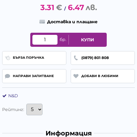
3.31
€
6.47
лв.
/
Доставка и плащане
бр.
КУПИ
(0879) 801 808
БЪРЗА ПОРЪЧКА
НАПРАВИ ЗАПИТВАНЕ
ДОБАВИ В ЛЮБИМИ
N&D
Рейтинг:
Информация