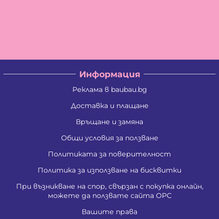
Информация
Реклама в baubau.bg
Доставка и плащане
Връщане и замяна
Общи условия за ползване
Политиката за поверителност
Политика за използване на бисквитки
При възникване на спор, свързан с покупка онлайн,
можете да ползвате сайта ОРС
Вашите права