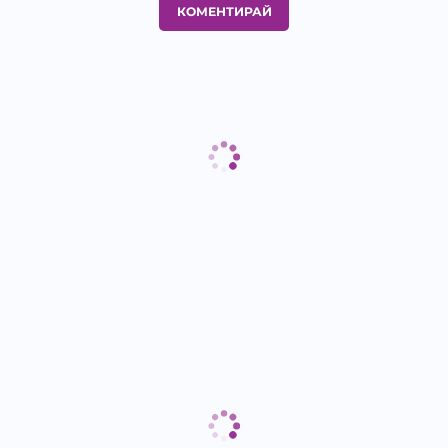
КОМЕНТИРАЙ