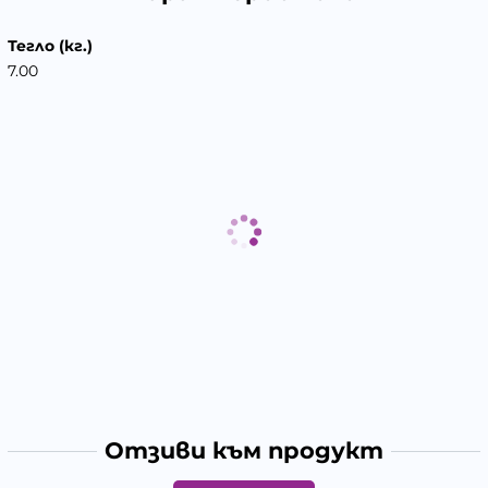
Тегло (кг.)
7.00
Отзиви към продукт