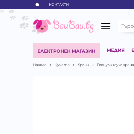
КОНТАКТИ
МЕДИЯ
ЕЛЕКТРОНЕН МАГАЗИН
Начало
Кучета
Храни
Гранули (суха храна