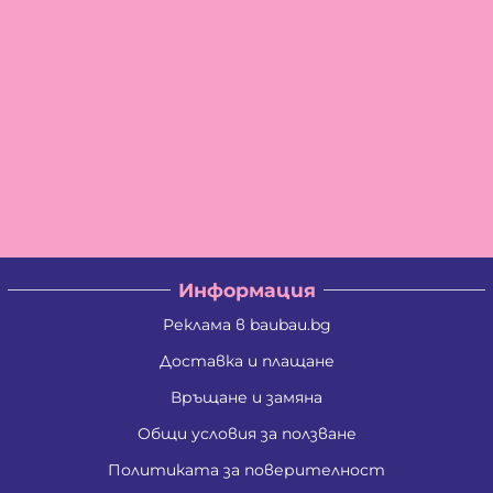
Информация
Реклама в baubau.bg
Доставка и плащане
Връщане и замяна
Общи условия за ползване
Политиката за поверителност