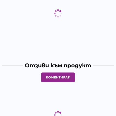
Отзиви към продукт
КОМЕНТИРАЙ