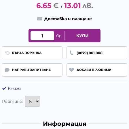
6.65
€
13.01
лв.
/
Доставка и плащане
бр.
КУПИ
(0879) 801 808
БЪРЗА ПОРЪЧКА
НАПРАВИ ЗАПИТВАНЕ
ДОБАВИ В ЛЮБИМИ
Книги
Рейтинг:
Информация