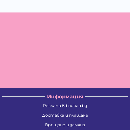
Информация
Реклама в baubau.bg
Доставка и плащане
Връщане и замяна