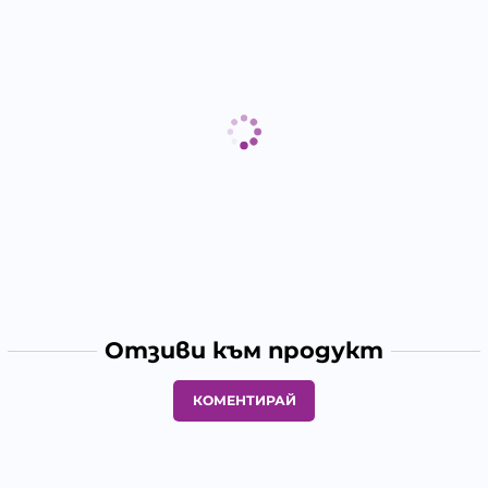
Отзиви към продукт
КОМЕНТИРАЙ