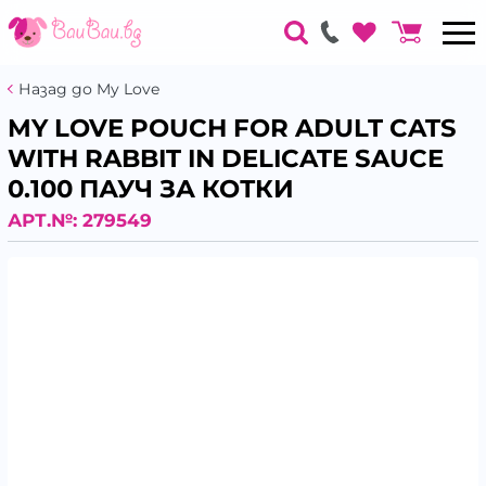
Назад до My Love
MY LOVE POUCH FOR ADULT CATS
WITH RABBIT IN DELICATE SAUCE
0.100 ПАУЧ ЗА КОТКИ
АРТ.№:
279549