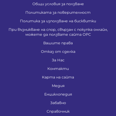
Общи условия за ползване
Политиката за поверителност
Политика за използване на бисквитки
При възникване на спор, свързан с покупка онлайн,
можете да ползвате сайта ОРС
Вашите права
Отказ от сделка
За Нас
Контакти
Карта на сайта
Медия
Енциклопедия
Забавно
Справочник