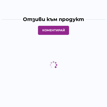
Отзиви към продукт
КОМЕНТИРАЙ