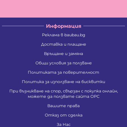
Информация
Реклама в baubau.bg
Доставка и плащане
Връщане и замяна
Общи условия за ползване
Политиката за поверителност
Политика за използване на бисквитки
При възникване на спор, свързан с покупка онлайн,
можете да ползвате сайта ОРС
Вашите права
Отказ от сделка
За Нас