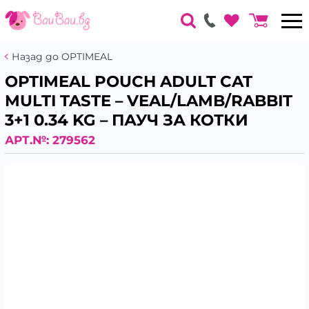
Назад до OPTIMEAL
OPTIMEAL POUCH ADULT CAT
MULTI TASTE – VEAL/LAMB/RABBIT
3+1 0.34 KG – ПАУЧ ЗА КОТКИ
АРТ.№:
279562