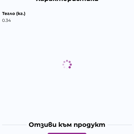
Тегло (кг.)
0.34
Отзиви към продукт