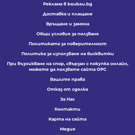
Реклама в baubau.bg
Доставка и плащане
Връщане и замяна
Общи условия за ползване
Политиката за поверителност
Политика за използване на бисквитки
При възникване на спор, свързан с покупка онлайн,
можете да ползвате сайта ОРС
Вашите права
Отказ от сделка
За Нас
Контакти
Карта на сайта
Медия