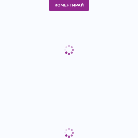
КОМЕНТИРАЙ