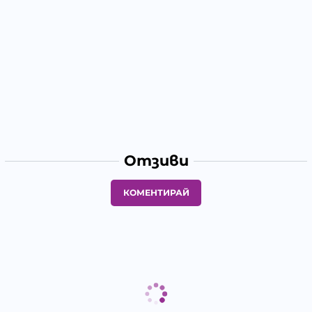
Отзиви
КОМЕНТИРАЙ