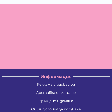
Информация
Реклама в baubau.bg
Доставка и плащане
Връщане и замяна
Общи условия за ползване