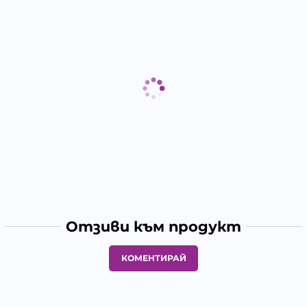
Отзиви към продукт
КОМЕНТИРАЙ