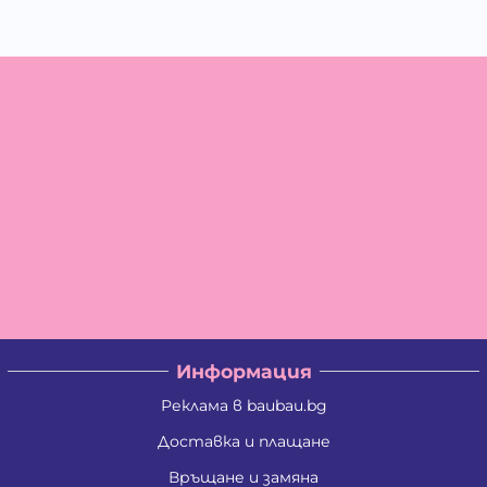
Информация
Реклама в baubau.bg
Доставка и плащане
Връщане и замяна