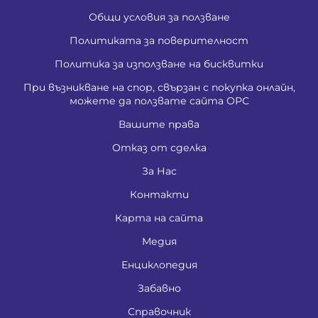
Общи условия за ползване
Политиката за поверителност
Политика за използване на бисквитки
При възникване на спор, свързан с покупка онлайн,
можете да ползвате сайта ОРС
Вашите права
Отказ от сделка
За Нас
Контакти
Карта на сайта
Медия
Енциклопедия
Забавно
Справочник