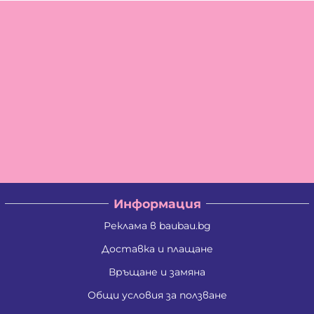
Информация
Реклама в baubau.bg
Доставка и плащане
Връщане и замяна
Общи условия за ползване