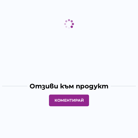
Отзиви към продукт
КОМЕНТИРАЙ