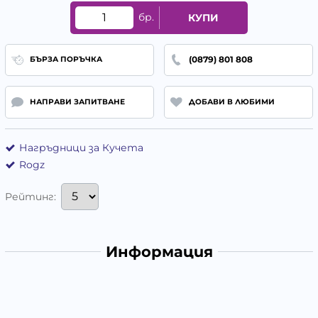
бр.
КУПИ
(0879) 801 808
БЪРЗА ПОРЪЧКА
НАПРАВИ ЗАПИТВАНЕ
ДОБАВИ В ЛЮБИМИ
Нагръдници за Кучета
Rogz
Рейтинг:
Информация