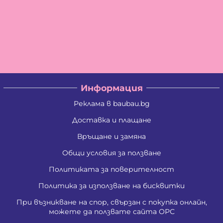
Информация
Реклама в baubau.bg
Доставка и плащане
Връщане и замяна
Общи условия за ползване
Политиката за поверителност
Политика за използване на бисквитки
При възникване на спор, свързан с покупка онлайн,
можете да ползвате сайта ОРС