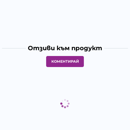
Отзиви към продукт
КОМЕНТИРАЙ