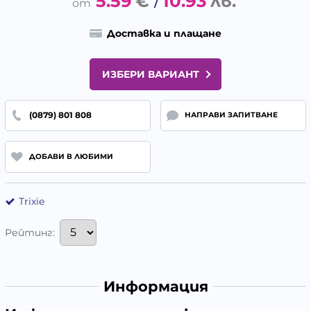
5.59
€
10.93
лв.
/
Доставка и плащане
ИЗБЕРИ ВАРИАНТ
(0879) 801 808
НАПРАВИ ЗАПИТВАНЕ
ДОБАВИ В ЛЮБИМИ
Trixie
Рейтинг:
Информация