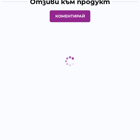
Отзиви към продукт
КОМЕНТИРАЙ