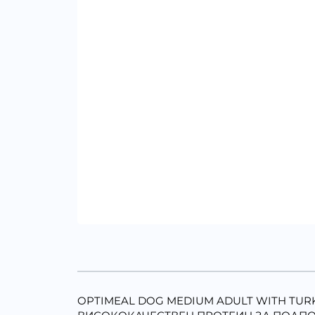
OPTIMEAL DOG MEDIUM ADULT WITH TURKE