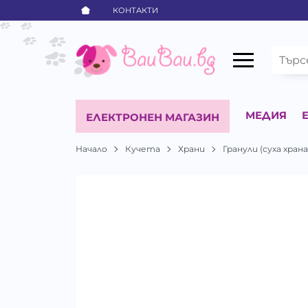
КОНТАКТИ
МЕДИЯ
ЕЛЕКТРОНЕН МАГАЗИН
Начало
Кучета
Храни
Гранули (суха храна