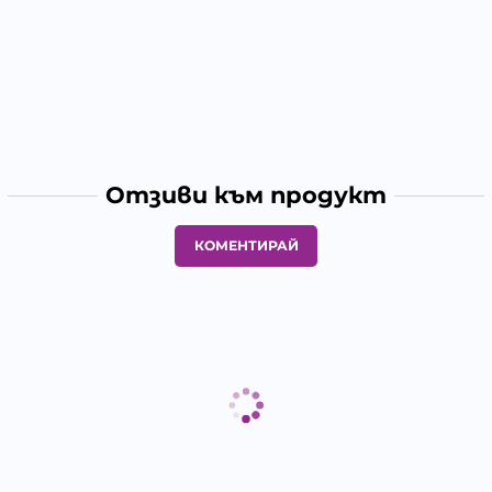
Отзиви към продукт
КОМЕНТИРАЙ