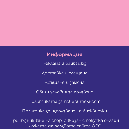
Информация
Реклама в baubau.bg
Доставка и плащане
Връщане и замяна
Общи условия за ползване
Политиката за поверителност
Политика за използване на бисквитки
При възникване на спор, свързан с покупка онлайн,
можете да ползвате сайта ОРС