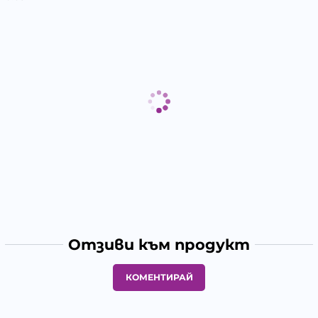
Отзиви към продукт
КОМЕНТИРАЙ