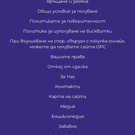
Връщане и замяна
Общи условия за ползване
Политиката за поверителност
Политика за използване на бисквитки
При възникване на спор, свързан с покупка онлайн,
можете да ползвате сайта ОРС
Вашите права
Отказ от сделка
За Нас
Контакти
Карта на сайта
Медия
Енциклопедия
Забавно