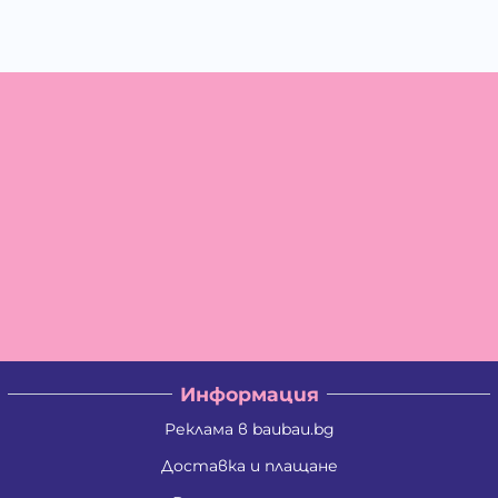
Информация
Реклама в baubau.bg
Доставка и плащане