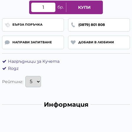
бр.
КУПИ
(0879) 801 808
БЪРЗА ПОРЪЧКА
НАПРАВИ ЗАПИТВАНЕ
ДОБАВИ В ЛЮБИМИ
Нагръдници за Кучета
Rogz
Рейтинг:
Информация