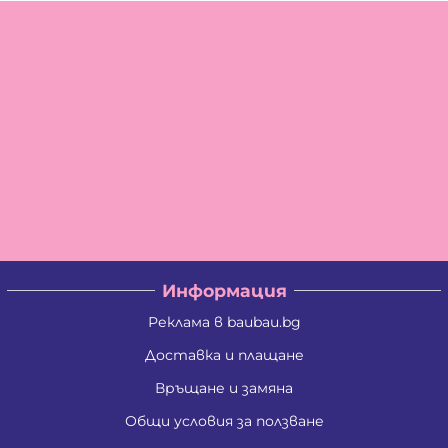
Информация
Реклама в baubau.bg
Доставка и плащане
Връщане и замяна
Общи условия за ползване