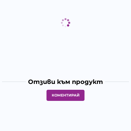
Отзиви към продукт
КОМЕНТИРАЙ