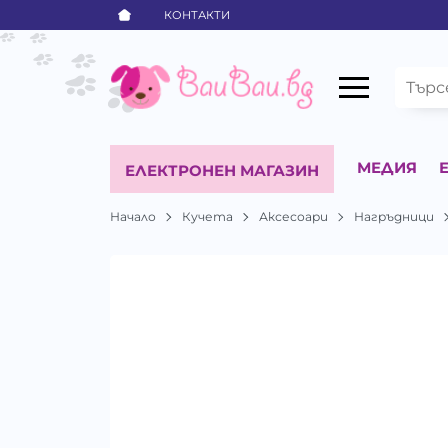
КОНТАКТИ
МЕДИЯ
ЕЛЕКТРОНЕН МАГАЗИН
Начало
Кучета
Аксесоари
Нагръдници