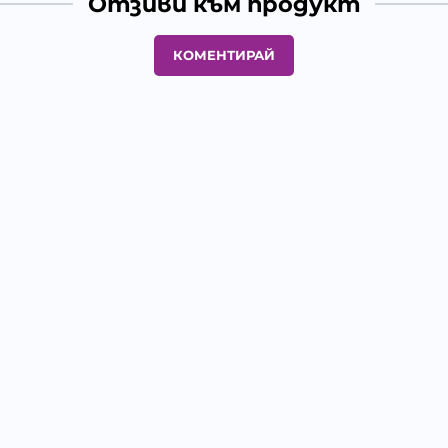
Отзиви към продукт
КОМЕНТИРАЙ