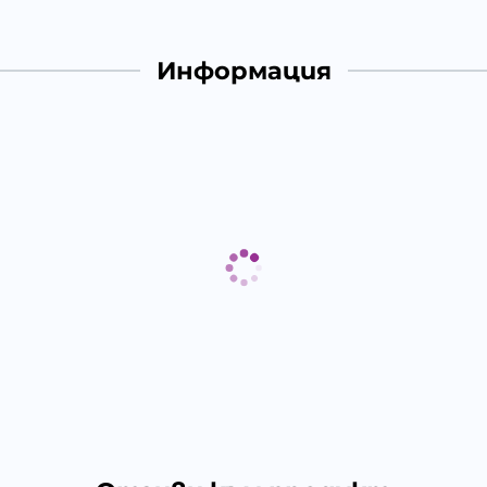
Информация