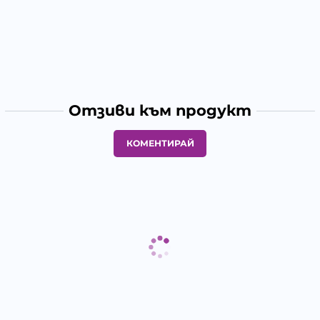
Отзиви към продукт
КОМЕНТИРАЙ