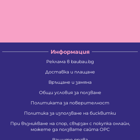
Информация
Реклама в baubau.bg
Доставка и плащане
Връщане и замяна
Общи условия за ползване
Политиката за поверителност
Политика за използване на бисквитки
При възникване на спор, свързан с покупка онлайн,
можете да ползвате сайта ОРС
Вашите права