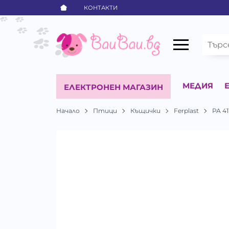
КОНТАКТИ
МЕДИЯ
ЕЛЕКТРОНЕН МАГАЗИН
Начало
Птици
Къщички
Ferplast
PA 4