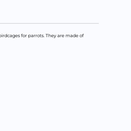
 birdcages for parrots. They are made of