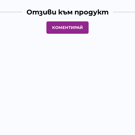
Отзиви към продукт
КОМЕНТИРАЙ