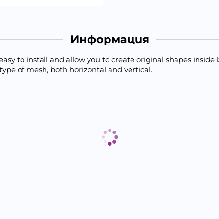
Информация
easy to install and allow you to create original shapes inside
 type of mesh, both horizontal and vertical.