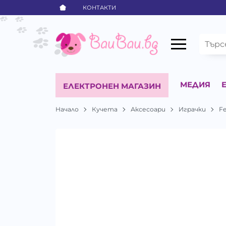
КОНТАКТИ
МЕДИЯ
ЕЛЕКТРОНЕН МАГАЗИН
Начало
Кучета
Аксесоари
Играчки
Fe