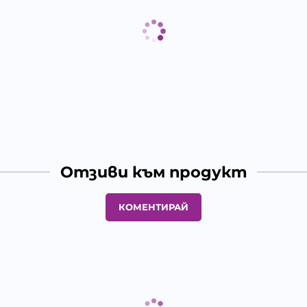
Отзиви към продукт
КОМЕНТИРАЙ