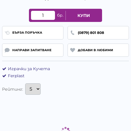
бр.
КУПИ
(0879) 801 808
БЪРЗА ПОРЪЧКА
НАПРАВИ ЗАПИТВАНЕ
ДОБАВИ В ЛЮБИМИ
Играчки за Кучета
Ferplast
Рейтинг: