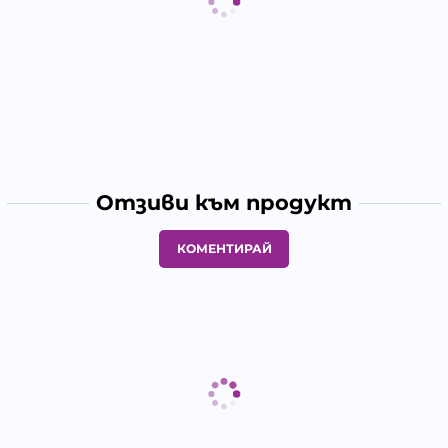
Отзиви към продукт
КОМЕНТИРАЙ